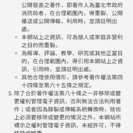
公開發表之著作，即著作人為臺北市政府
消防局者，在合理範圍內，得重製、公開
播送或公開傳輸，利用時，並請註明出
處。
本網站上之資訊，可為個人或家庭非營利
之目的而重製。
為報導、評論、教學、研究或其他正當目
的，在合理範圍內，得引用本網站上之資
訊，引用時，並請註明出處。
其他合理使用情形，請參考著作權法第四
十四條至第六十五條之規定。
除了合於著作權法第八十條之一非移除或變
更權利管理電子資訊，否則無法合法利用著
作；或者因為錄製或傳輸系統轉換時，技術
上必須要移除或變更的情況之外，本網站所
標示之權利管理電子資訊，未經許可，不得
移除或變更。