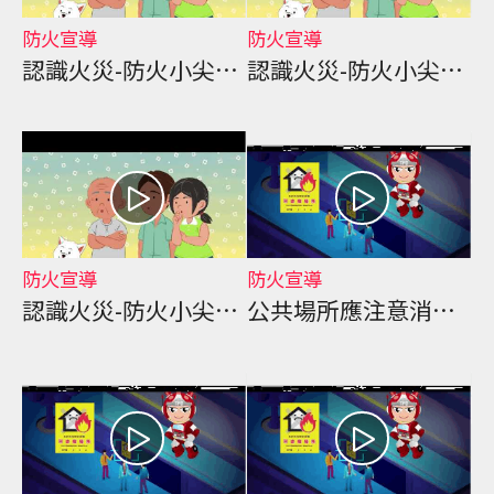
防火宣導
防火宣導
認識火災-防火小尖兵 5分鐘國語版
認識火災-防火小尖兵 5分鐘臺語版
防火宣導
防火宣導
認識火災-防火小尖兵 5分鐘英語版
公共場所應注意消防安全事項 1分鐘國語版