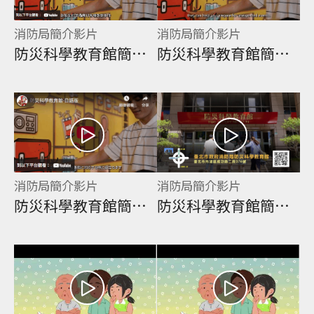
消防局簡介影片
消防局簡介影片
防災科學教育館簡介(防災探索)-台語版
防災科學教育館簡介(防災探索)-英語版
消防局簡介影片
消防局簡介影片
防災科學教育館簡介(防災探索)-日語版
防災科學教育館簡介國語版(防災探索)