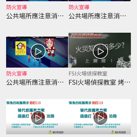
防火宣導
防火宣導
公共場所應注意消防安全事項 1分鐘客語版
公共場所應注意消防安全事項 1分鐘臺語版
防火宣導
FSI火場偵探教室
公共場所應注意消防安全事項 1分鐘英語版
FSI火場偵探教室 烤箱篇