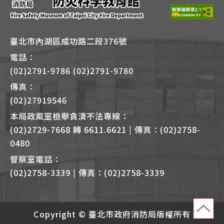
B
臺北市內湖區成功路二段376號
電話：
(02)2791-9786 (02)2791-9780
傳真：
(02)27919546
本局政風室檢舉貪瀆不法專線：
(02)2729-7668 轉 6611.6621 | 傳真：(02)2758-
0480
督察室電話：
(02)2758-3339 | 傳真：(02)2758-3339
Copyright © 臺北市政府消防局版權所有