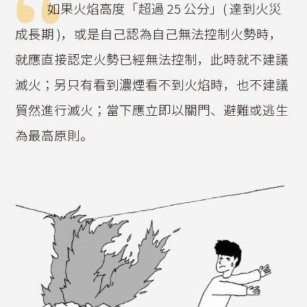
如果火焰高度「超過 25 公分」( 達到火災
成長期 )，或是自己認為自己無法控制火勢時，
就應直接認定火勢已經無法控制，此時就不建議
滅火；另只有看到濃煙看不到火焰時，也不建議
貿然進行滅火；當下應立即以關門、避難或逃生
為最高原則。