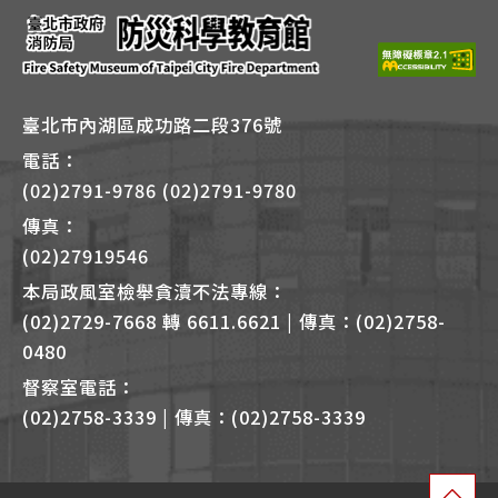
+
B
臺北市內湖區成功路二段376號
電話：
(02)2791-9786 (02)2791-9780
傳真：
(02)27919546
本局政風室檢舉貪瀆不法專線：
(02)2729-7668 轉 6611.6621 | 傳真：(02)2758-
0480
督察室電話：
(02)2758-3339 | 傳真：(02)2758-3339