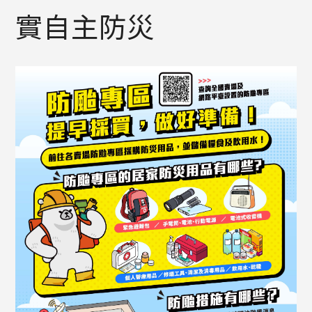
實自主防災