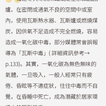
爐，在密閉或通氣不良的空間中或室
內，使用瓦斯熱水器、瓦斯爐或燃燒煤
炭，因供氧不足造成不完全燃燒，容易
造成一氧化碳中毒，部分媒體常會誤報
導為「瓦斯中毒」( 詳細資訊參考→
p.133)。其實，一氧化碳為無色無味的
氣體，一旦吸入，一般人經常只有疲
倦、昏眩等不適症狀，往往中毒而不自
覺，在昏睡中死亡，成為潛藏於居家環