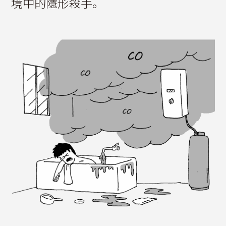
境中的隱形殺手。