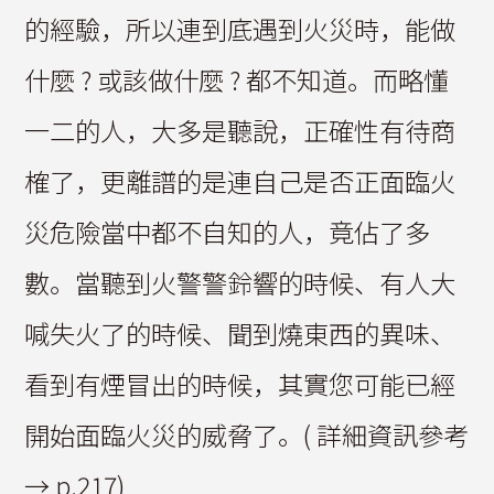
的經驗，所以連到底遇到火災時，能做
什麼 ? 或該做什麼 ? 都不知道。而略懂
一二的人，大多是聽說，正確性有待商
榷了，更離譜的是連自己是否正面臨火
災危險當中都不自知的人，竟佔了多
數。當聽到火警警鈴響的時候、有人大
喊失火了的時候、聞到燒東西的異味、
看到有煙冒出的時候，其實您可能已經
開始面臨火災的威脅了。( 詳細資訊參考
→ p.217)