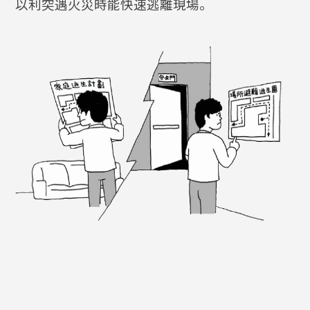
以利突遇火災時能快速逃離現場。