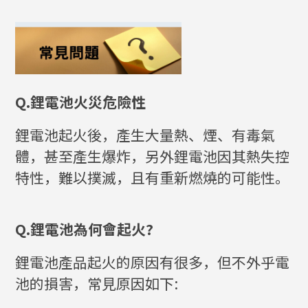
Q.鋰電池火災危險性
鋰電池起火後，產生大量熱、煙、有毒氣
體，甚至產生爆炸，另外鋰電池因其熱失控
特性，難以撲滅，且有重新燃燒的可能性。
Q.鋰電池為何會起火?
鋰電池產品起火的原因有很多，但不外乎電
池的損害，常見原因如下: