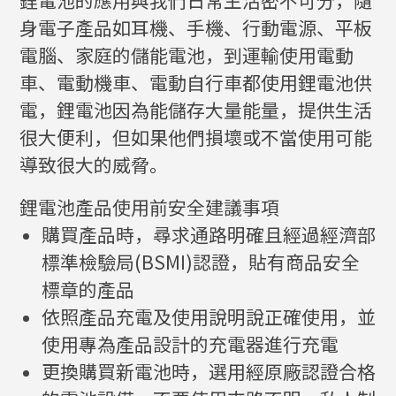
身電子產品如耳機、手機、行動電源、平板
電腦、家庭的儲能電池，到運輸使用電動
車、電動機車、電動自行車都使用鋰電池供
電，鋰電池因為能儲存大量能量，提供生活
很大便利，但如果他們損壞或不當使用可能
導致很大的威脅。
鋰電池產品使用前安全建議事項
購買產品時，尋求通路明確且經過經濟部
標準檢驗局(BSMI)認證，貼有商品安全
標章的產品
依照產品充電及使用說明說正確使用，並
使用專為產品設計的充電器進行充電
更換購買新電池時，選用經原廠認證合格