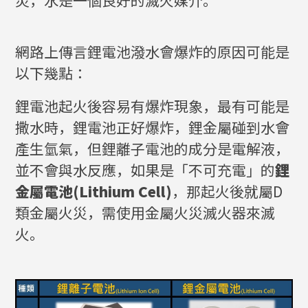
網路上傳言鋰電池潑水會爆炸的原因可能是
以下幾點：
鋰電池起火後容易有爆炸現象，最有可能是
撒水時，鋰電池正好爆炸，鋰金屬碰到水會
產生氫氣，但鋰離子電池的成分是電解液，
並不會與水反應，如果是「不可充電」的
鋰
金屬電池(Lithium Cell)
，那起火後就屬D
類金屬火災，需使用金屬火災滅火器來滅
火。