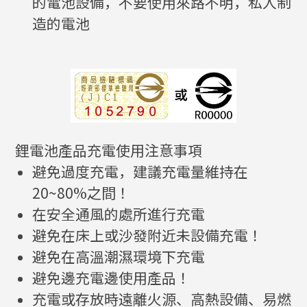
的電池設備，不要使用來路不明，私人制
造的電池
鋰電池產品充電使用注意事項
避免過度充電，建議充電量維持在
20~80%之間！
在安全通風的處所進行充電
避免在床上或沙發附近未設備充電！
避免在高溫潮濕環境下充電
避免邊充電邊使用產品！
充電或存放時遠離火源、高熱設備、易燃