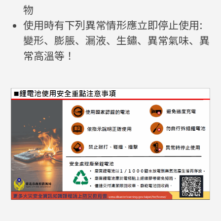
物
使用時有下列異常情形應立即停止使用:
變形、膨脹、漏液、生鏽、異常氣味、異
常高溫等！