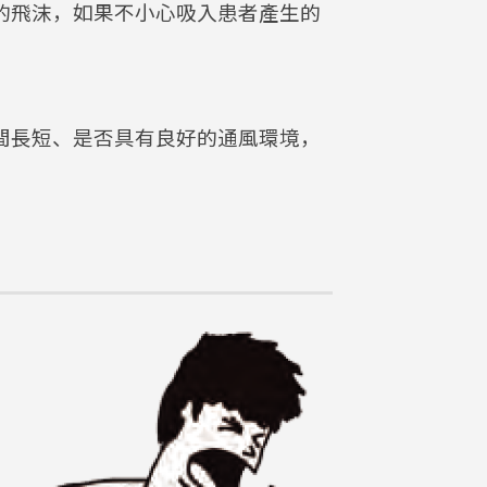
的飛沫，如果不小心吸入患者產生的
。
間長短、是否具有良好的通風環境，