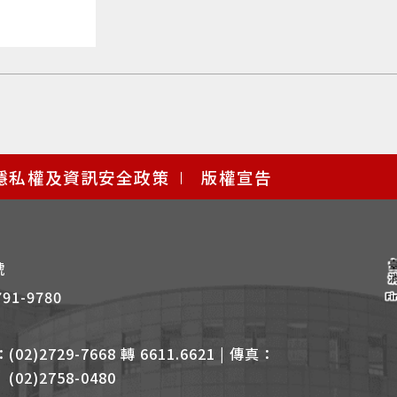
隱私權及資訊安全政策
版權宣告
號
791-9780
：
(02)2729-7668 轉 6611.6621 | 傳真：
(02)2758-0480