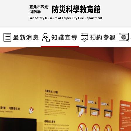
們
最新消息
知識宣導
預約參觀