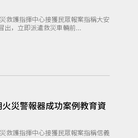
出，立即派遣救災車輛前...
用火災警報器成功案例教育資