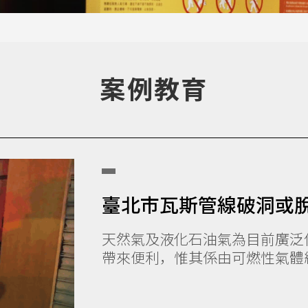
案例教育
臺北市瓦斯管線破洞或脫
天然氣及液化石油氣為目前廣泛
帶來便利，惟其係由可燃性氣體組