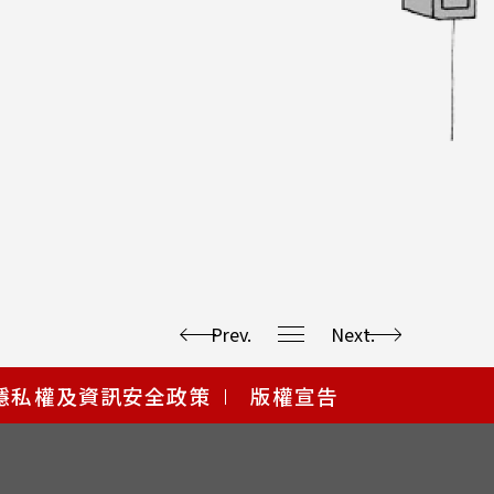
Prev.
Next.
隱私權及資訊安全政策
版權宣告