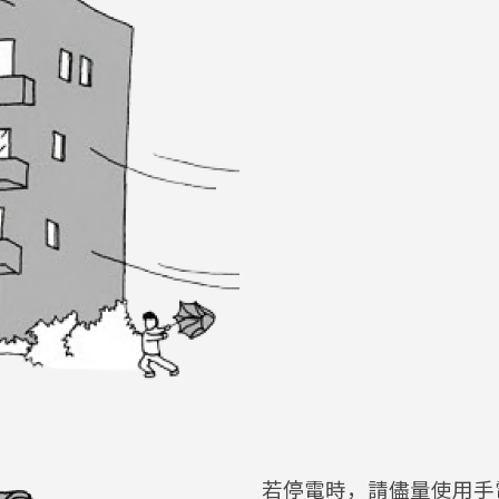
若停電時，請儘量使用手