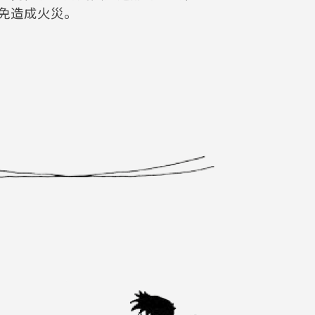
免造成火災。