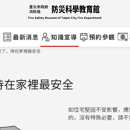
們
最新消息
知識宣導
預約參觀
來了，待在家裡最安全
待在家裡最安全
如住宅堅固不受影響，應
的，沒有特殊必要，請不