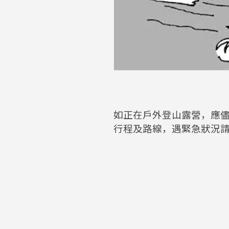
如正在戶外登山露營，應
行程及路線，遇緊急狀況請電