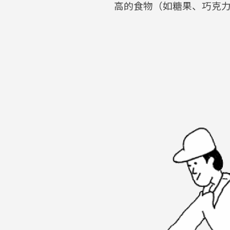
高的食物（如糖果、巧克力