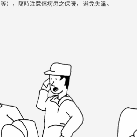
等），隨時注意傷病患之保暖， 避免失溫。