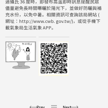
過攝氏 36 度時，即發布高溫即時訊息提醒民眾
儘量避免長時間曝曬於陽光下，並做好防曬與補
充水份，以免中暑。相關資訊可查詢該局網站 (
網址：http://www.cwb. gov.tw/)，或從手機下
載氣象局生活氣象 APP。
Prev.
Next.