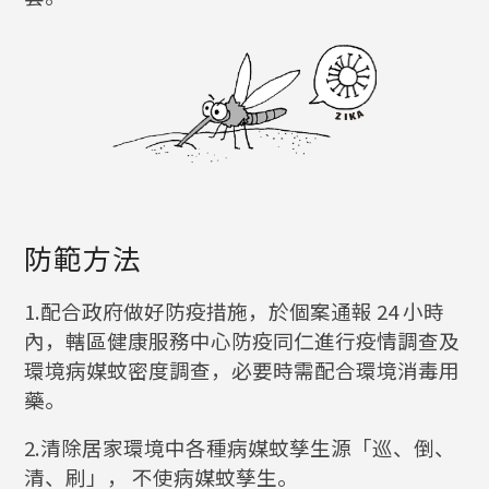
防範方法
1.配合政府做好防疫措施，於個案通報 24 小時
內，轄區健康服務中心防疫同仁進行疫情調查及
環境病媒蚊密度調查，必要時需配合環境消毒用
藥。
2.清除居家環境中各種病媒蚊孳生源「巡、倒、
清、刷」， 不使病媒蚊孳生。