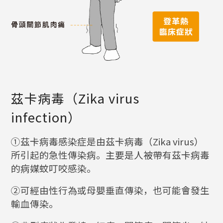
茲卡病毒（Zika virus
infection）
①茲卡病毒感染症是由茲卡病毒（Zika virus）
所引起的急性傳染病。主要是人被帶有茲卡病毒
的病媒蚊叮咬感染。
②可經由性行為或母嬰垂直傳染，也可能會發生
輸血傳染。